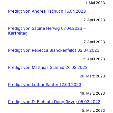
1. Mai 2023
Predigt von Andrea Tschuch 16.04.2023
17. April 2023
Predigt von Sabine Herwig 07.04.2023 –
Karfreitag
7. April 2023
Predigt von Rebecca Blanckenfeldt 02.04.2023
2. April 2023
Predigt von Matthias Schmid 26.03.2023
26. März 2023
Predigt von Lothar Santer 12.03.2023
19. März 2023
Predigt von D. Bich nhi Dang (Myo) 05.03.2023
5. März 2023