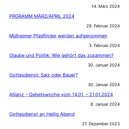
14. März 2024
PRGRAMM MÄRZ/APRIL 2024
29. Februar 2024
Mülheimer Pfadfinder werden aufgenommen
3. Februar 2024
Glaube und Politik: Wie gehört das zusammen?
30. Januar 2024
Gottesdienst: Salz oder Bauer?
30. Januar 2024
Allianz – Gebetswoche vom 14.01. – 21.01.2024
8. Januar 2024
Gottesdienst an Heilig Abend
21. Dezember 2023