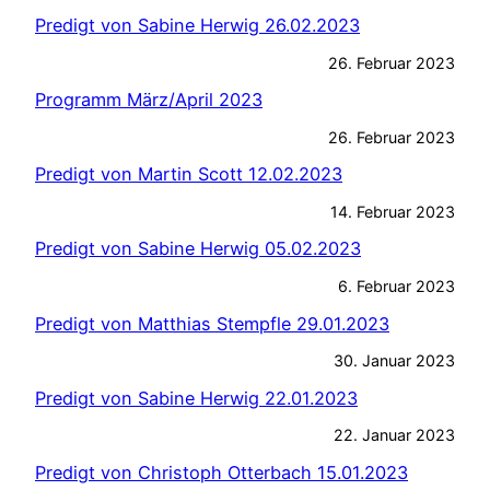
Predigt von Sabine Herwig 26.02.2023
26. Februar 2023
Programm März/April 2023
26. Februar 2023
Predigt von Martin Scott 12.02.2023
14. Februar 2023
Predigt von Sabine Herwig 05.02.2023
6. Februar 2023
Predigt von Matthias Stempfle 29.01.2023
30. Januar 2023
Predigt von Sabine Herwig 22.01.2023
22. Januar 2023
Predigt von Christoph Otterbach 15.01.2023