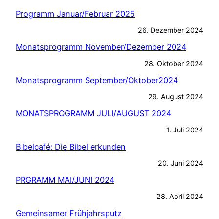
Programm Januar/Februar 2025
26. Dezember 2024
Monatsprogramm November/Dezember 2024
28. Oktober 2024
Monatsprogramm September/Oktober2024
29. August 2024
MONATSPROGRAMM JULI/AUGUST 2024
1. Juli 2024
Bibelcafé: Die Bibel erkunden
20. Juni 2024
PRGRAMM MAI/JUNI 2024
28. April 2024
Gemeinsamer Frühjahrsputz