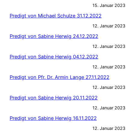
15. Januar 2023
Predigt von Michael Schulze 31.12.2022
12. Januar 2023
Predigt von Sabine Herwig 24.12.2022
12. Januar 2023
Predigt von Sabine Herwig 04.12.2022
12. Januar 2023
Predigt von Pfr. Dr. Armin Lange 27.11.2022
12. Januar 2023
Predigt von Sabine Herwig 20.11.2022
12. Januar 2023
Predigt von Sabine Herwig 16.11.2022
12. Januar 2023