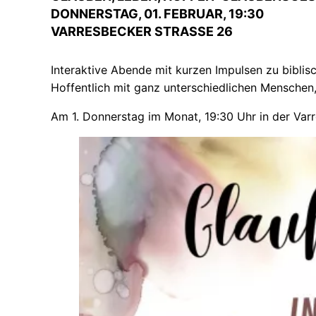
DONNERSTAG, 01. FEBRUAR, 19:30
VARRESBECKER STRASSE 26
Interaktive Abende mit kurzen Impulsen zu biblis
Hoffentlich mit ganz unterschiedlichen Menschen,
Am 1. Donnerstag im Monat, 19:30 Uhr in der Varr