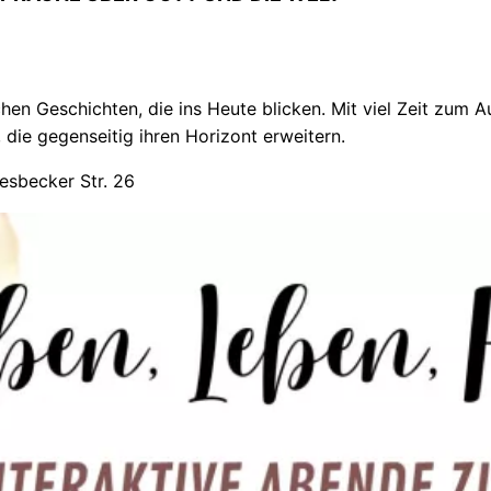
chen Geschichten, die ins Heute blicken. Mit viel Zeit zum 
 die gegenseitig ihren Horizont erweitern.
esbecker Str. 26