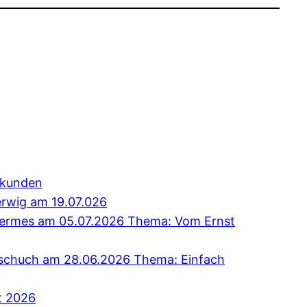
erkunden
erwig am 19.07.026
 Hermes am 05.07.2026 Thema: Vom Ernst
Tschuch am 28.06.2026 Thema: Einfach
t 2026