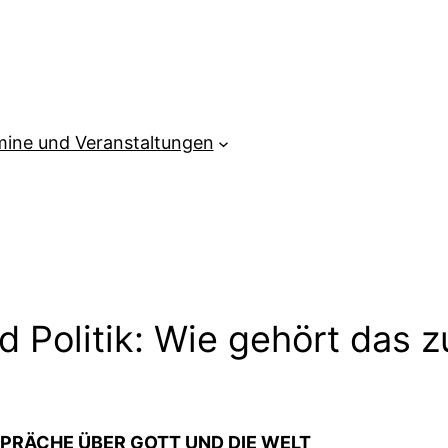
mine und Veranstaltungen
d Politik: Wie gehört das
PRÄCHE ÜBER GOTT UND DIE WELT