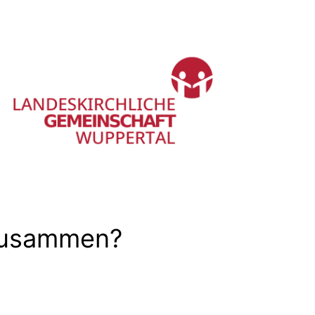
 zusammen?