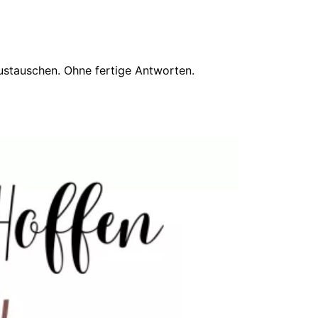
Austauschen. Ohne fertige Antworten.