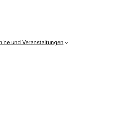
mine und Veranstaltungen