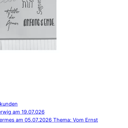
erkunden
erwig am 19.07.026
 Hermes am 05.07.2026 Thema: Vom Ernst