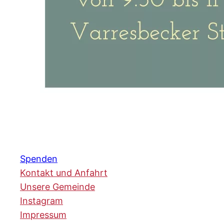
Spenden
Kontakt und Anfahrt
Unsere Gemeinde
Instagram
Impressum