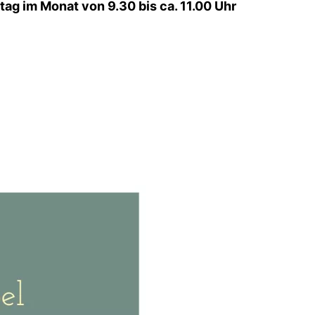
tag im Monat von 9.30 bis ca. 11.00 Uhr