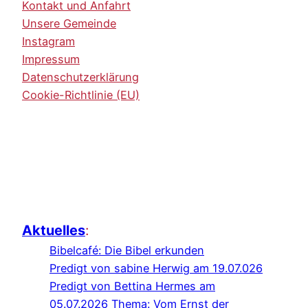
Kontakt und Anfahrt
Unsere Gemeinde
Instagram
Impressum
Datenschutzerklärung
Cookie-Richtlinie (EU)
Aktuelles
:
Bibelcafé: Die Bibel erkunden
Predigt von sabine Herwig am 19.07.026
Predigt von Bettina Hermes am
05.07.2026 Thema: Vom Ernst der