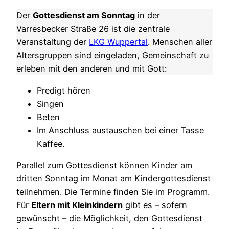
Der
Gottesdienst am Sonntag
in der
Varresbecker Straße 26 ist die zentrale
Veranstaltung der
LKG Wuppertal
. Menschen aller
Altersgruppen sind eingeladen, Gemeinschaft zu
erleben mit den anderen und mit Gott:
Predigt hören
Singen
Beten
Im Anschluss austauschen bei einer Tasse
Kaffee.
Parallel zum Gottesdienst können Kinder am
dritten Sonntag im Monat am Kindergottesdienst
teilnehmen. Die Termine finden Sie im Programm.
Für
Eltern mit Kleinkindern
gibt es – sofern
gewünscht – die Möglichkeit, den Gottesdienst