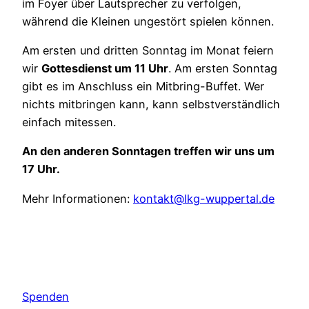
im Foyer über Lautsprecher zu verfolgen,
während die Kleinen ungestört spielen können.
Am ersten und dritten Sonntag im Monat feiern
wir
Gottesdienst um 11 Uhr
. Am ersten Sonntag
gibt es im Anschluss ein Mitbring-Buffet. Wer
nichts mitbringen kann, kann selbstverständlich
einfach mitessen.
An den anderen Sonntagen treffen wir uns um
17 Uhr.
Mehr Informationen:
kontakt@lkg-wuppertal.de
Spenden