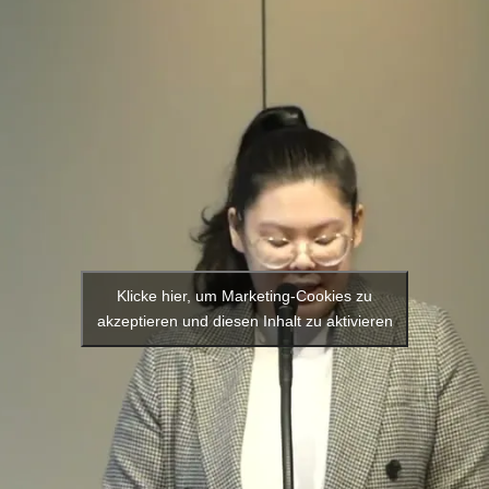
Klicke hier, um Marketing-Cookies zu
akzeptieren und diesen Inhalt zu aktivieren