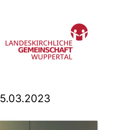
05.03.2023