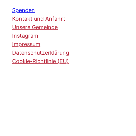
Spenden
Kontakt und Anfahrt
Unsere Gemeinde
Instagram
Impressum
Datenschutzerklärung
Cookie-Richtlinie (EU)