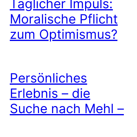
Täglicher Impuls:
Moralische Pflicht
zum Optimismus?
Persönliches
Erlebnis – die
Suche nach Mehl –