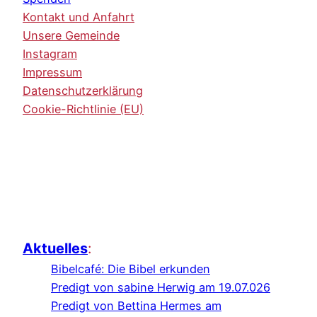
Kontakt und Anfahrt
Unsere Gemeinde
Instagram
Impressum
Datenschutzerklärung
Cookie-Richtlinie (EU)
Aktuelles
:
Bibelcafé: Die Bibel erkunden
Predigt von sabine Herwig am 19.07.026
Predigt von Bettina Hermes am