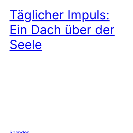
Täglicher Impuls:
Ein Dach über der
Seele
Spenden