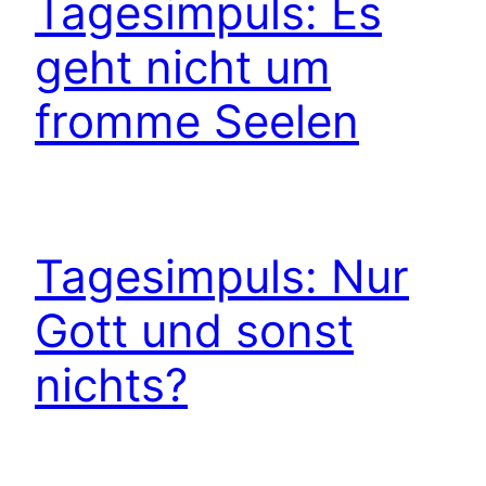
Tagesimpuls: Es
geht nicht um
fromme Seelen
Tagesimpuls: Nur
Gott und sonst
nichts?