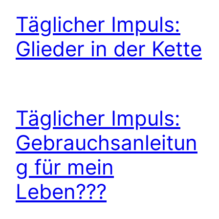
Täglicher Impuls:
Glieder in der Kette
Täglicher Impuls:
Gebrauchsanleitun
g für mein
Leben???