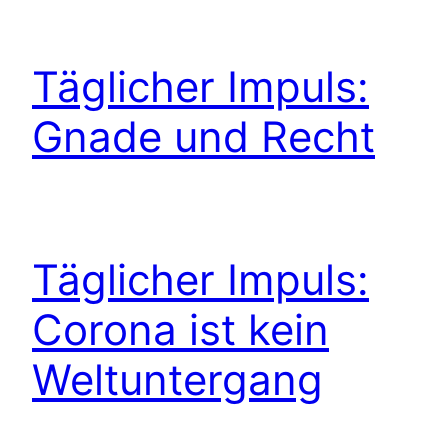
Täglicher Impuls:
Gnade und Recht
Täglicher Impuls:
Corona ist kein
Weltuntergang