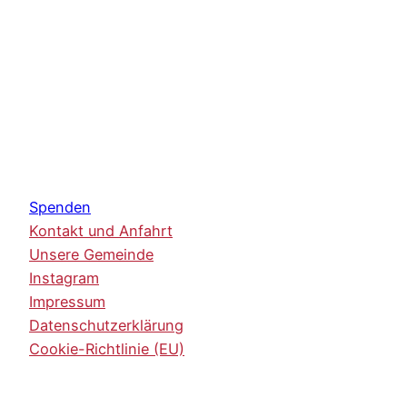
Spenden
Kontakt und Anfahrt
Unsere Gemeinde
Instagram
Impressum
Datenschutzerklärung
Cookie-Richtlinie (EU)