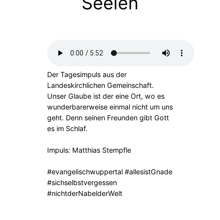
Seelen
Der Tagesimpuls aus der
Landeskirchlichen Gemeinschaft.
Unser Glaube ist der eine Ort, wo es
wunderbarerweise einmal nicht um uns
geht. Denn seinen Freunden gibt Gott
es im Schlaf.
Impuls: Matthias Stempfle
#evangelischwuppertal #allesistGnade
#sichselbstvergessen
#nichtderNabelderWelt