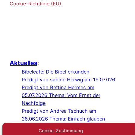
Cookie-Richtlinie (EU)
Aktuelles
:
Bibelcafé: Die Bibel erkunden
Predigt von sabine Herwig am 19.07.026
Predigt von Bettina Hermes am
05.07.2026 Thema: Vom Ernst der
Nachfolge
Predigt von Andrea Tschuch am
28.06.2026 Thema: Einfach glauben
Programm Juli/August 2026
Cookie-Zustimmung
Predigt von Sabine Herwig am