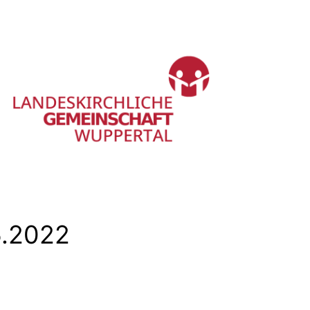
5.2022