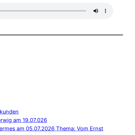
erkunden
erwig am 19.07.026
 Hermes am 05.07.2026 Thema: Vom Ernst