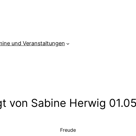
mine und Veranstaltungen
gt von Sabine Herwig 01.0
Freude