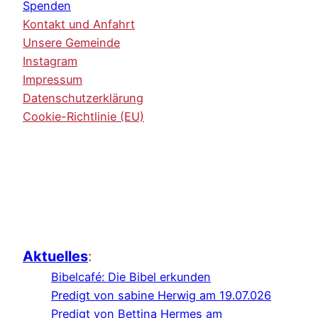
Spenden
Kontakt und Anfahrt
Unsere Gemeinde
Instagram
Impressum
Datenschutzerklärung
Cookie-Richtlinie (EU)
Aktuelles
:
Bibelcafé: Die Bibel erkunden
Predigt von sabine Herwig am 19.07.026
Predigt von Bettina Hermes am