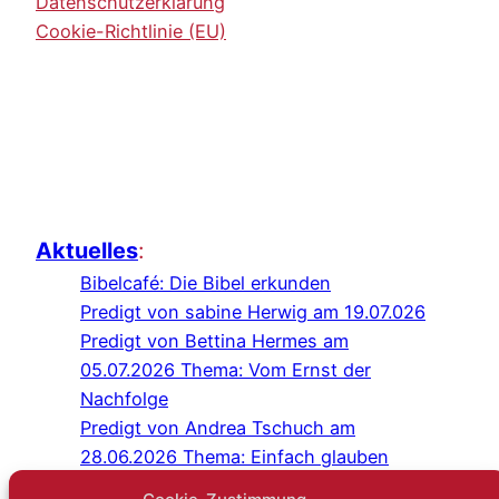
Datenschutzerklärung
Cookie-Richtlinie (EU)
Aktuelles
:
Bibelcafé: Die Bibel erkunden
Predigt von sabine Herwig am 19.07.026
Predigt von Bettina Hermes am
05.07.2026 Thema: Vom Ernst der
Nachfolge
Predigt von Andrea Tschuch am
28.06.2026 Thema: Einfach glauben
Programm Juli/August 2026