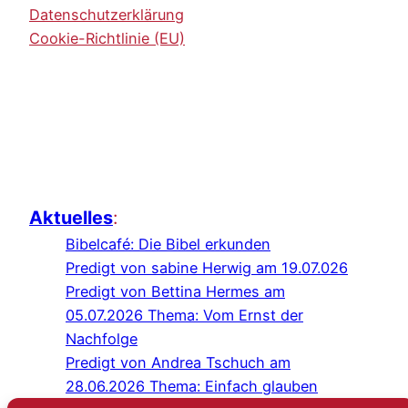
Datenschutzerklärung
Cookie-Richtlinie (EU)
Aktuelles
:
Bibelcafé: Die Bibel erkunden
Predigt von sabine Herwig am 19.07.026
Predigt von Bettina Hermes am
05.07.2026 Thema: Vom Ernst der
Nachfolge
Predigt von Andrea Tschuch am
28.06.2026 Thema: Einfach glauben