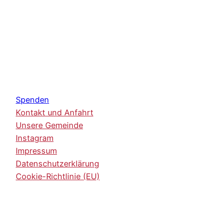
Spenden
Kontakt und Anfahrt
Unsere Gemeinde
Instagram
Impressum
Datenschutzerklärung
Cookie-Richtlinie (EU)