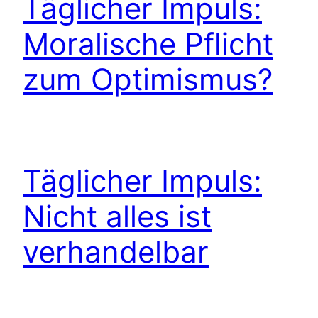
Täglicher Impuls:
Moralische Pflicht
zum Optimismus?
Täglicher Impuls:
Nicht alles ist
verhandelbar