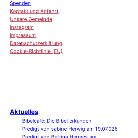
Spenden
Kontakt und Anfahrt
Unsere Gemeinde
Instagram
Impressum
Datenschutzerklärung
Cookie-Richtlinie (EU)
Aktuelles
:
Bibelcafé: Die Bibel erkunden
Predigt von sabine Herwig am 19.07.026
Predigt von Bettina Hermes am