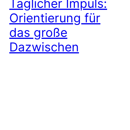
Täglicher Impuls:
Orientierung für
das große
Dazwischen