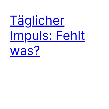
Täglicher
Impuls: Fehlt
was?