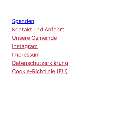
Spenden
Kontakt und Anfahrt
Unsere Gemeinde
Instagram
Impressum
Datenschutzerklärung
Cookie-Richtlinie (EU)