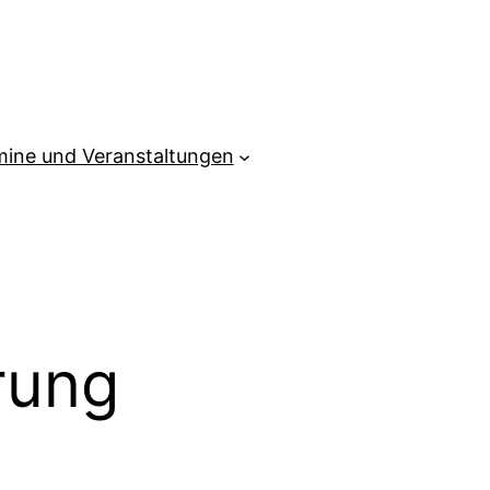
mine und Veranstaltungen
rung