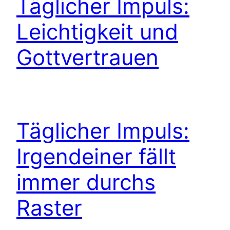
Täglicher Impuls:
Leichtigkeit und
Gottvertrauen
Täglicher Impuls:
Irgendeiner fällt
immer durchs
Raster