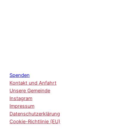
Spenden
Kontakt und Anfahrt
Unsere Gemeinde
Instagram
Impressum
Datenschutzerklärung
Cookie-Richtlinie (EU)