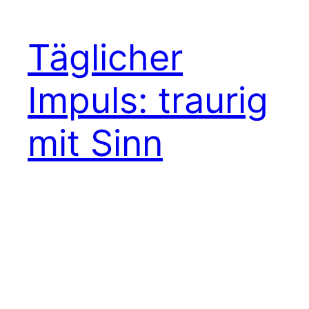
Täglicher
Impuls: traurig
mit Sinn