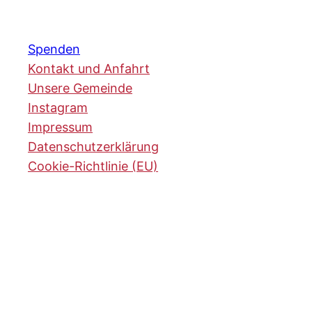
Spenden
Kontakt und Anfahrt
Unsere Gemeinde
Instagram
Impressum
Datenschutzerklärung
Cookie-Richtlinie (EU)