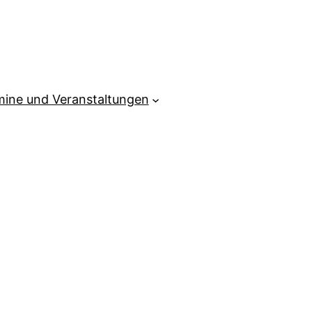
mine und Veranstaltungen