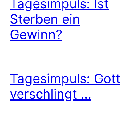
Tagesimpuls: Ist
Sterben ein
Gewinn?
Tagesimpuls: Gott
verschlingt …