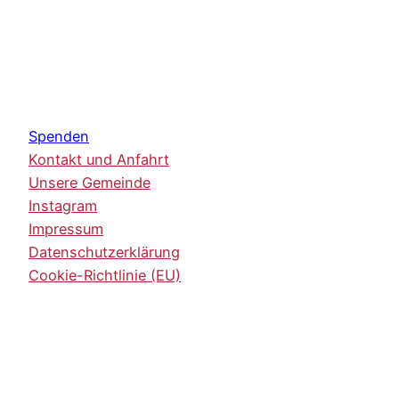
Spenden
Kontakt und Anfahrt
Unsere Gemeinde
Instagram
Impressum
Datenschutzerklärung
Cookie-Richtlinie (EU)