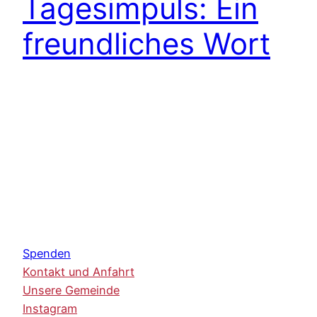
Tagesimpuls: Ein
freundliches Wort
Spenden
Kontakt und Anfahrt
Unsere Gemeinde
Instagram