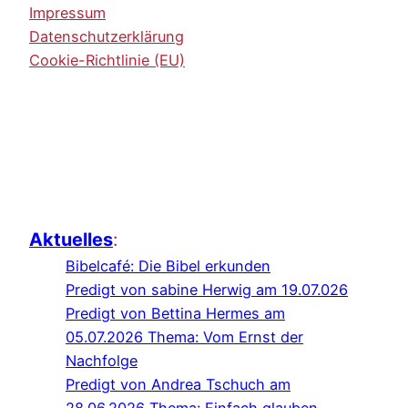
Impressum
Datenschutzerklärung
Cookie-Richtlinie (EU)
Aktuelles
:
Bibelcafé: Die Bibel erkunden
Predigt von sabine Herwig am 19.07.026
Predigt von Bettina Hermes am
05.07.2026 Thema: Vom Ernst der
Nachfolge
Predigt von Andrea Tschuch am