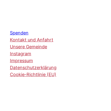
Spenden
Kontakt und Anfahrt
Unsere Gemeinde
Instagram
Impressum
Datenschutzerklärung
Cookie-Richtlinie (EU)