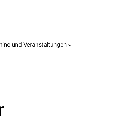
mine und Veranstaltungen
r