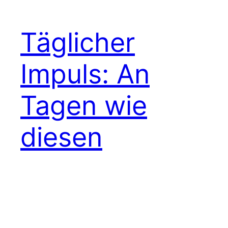
Täglicher
Impuls: An
Tagen wie
diesen