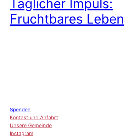
Täglicher Impuls:
Fruchtbares Leben
Spenden
Kontakt und Anfahrt
Unsere Gemeinde
Instagram