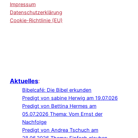
Impressum
Datenschutzerklärung
Cookie-Richtlinie (EU)
Aktuelles
:
Bibelcafé: Die Bibel erkunden
Predigt von sabine Herwig am 19.07.026
Predigt von Bettina Hermes am
05.07.2026 Thema: Vom Ernst der
Nachfolge
Predigt von Andrea Tschuch am