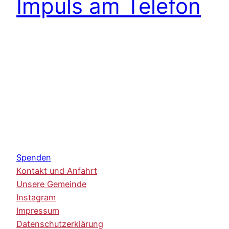
Impuls am Telefon
Spenden
Kontakt und Anfahrt
Unsere Gemeinde
Instagram
Impressum
Datenschutzerklärung