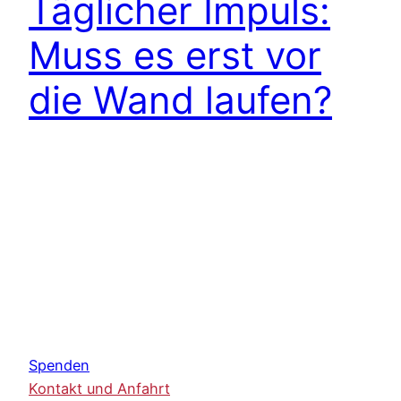
Täglicher Impuls:
Muss es erst vor
die Wand laufen?
Spenden
Kontakt und Anfahrt