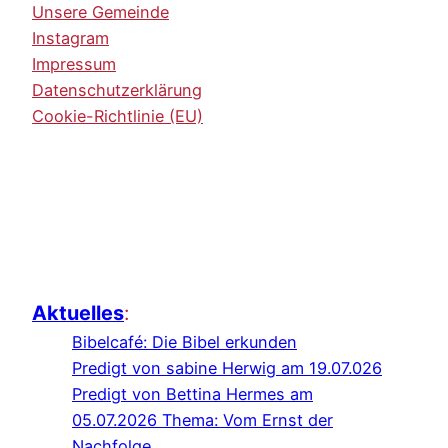
Unsere Gemeinde
Instagram
Impressum
Datenschutzerklärung
Cookie-Richtlinie (EU)
Aktuelles
:
Bibelcafé: Die Bibel erkunden
Predigt von sabine Herwig am 19.07.026
Predigt von Bettina Hermes am
05.07.2026 Thema: Vom Ernst der
Nachfolge