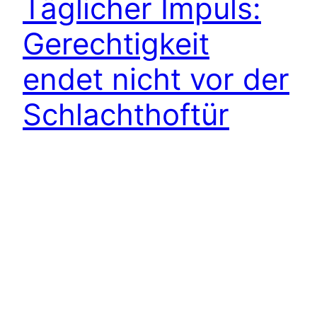
Täglicher Impuls:
Gerechtigkeit
endet nicht vor der
Schlachthoftür