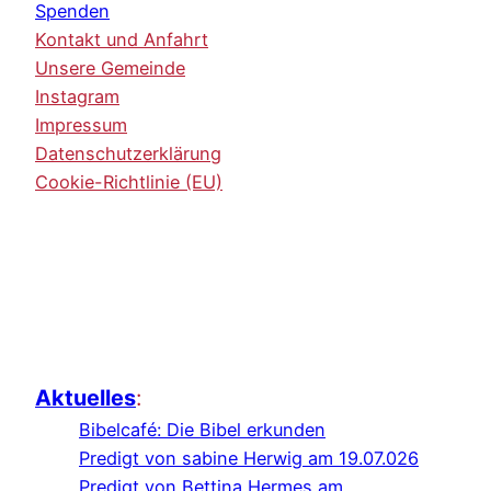
Spenden
Kontakt und Anfahrt
Unsere Gemeinde
Instagram
Impressum
Datenschutzerklärung
Cookie-Richtlinie (EU)
Aktuelles
:
Bibelcafé: Die Bibel erkunden
Predigt von sabine Herwig am 19.07.026
Predigt von Bettina Hermes am