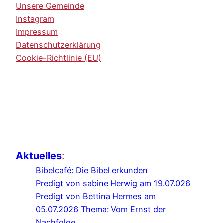
Unsere Gemeinde
Instagram
Impressum
Datenschutzerklärung
Cookie-Richtlinie (EU)
Aktuelles
:
Bibelcafé: Die Bibel erkunden
Predigt von sabine Herwig am 19.07.026
Predigt von Bettina Hermes am
05.07.2026 Thema: Vom Ernst der
Nachfolge