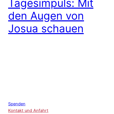
Tagesimpuls: Mit
den Augen von
Josua schauen
Spenden
Kontakt und Anfahrt