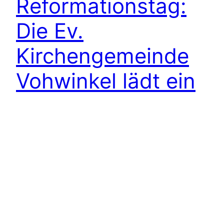
Reformationstag:
Die Ev.
Kirchengemeinde
Vohwinkel lädt ein