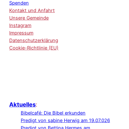
Spenden
Kontakt und Anfahrt
Unsere Gemeinde
Instagram
Impressum
Datenschutzerklärung
Cookie-Richtlinie (EU)
Aktuelles
:
Bibelcafé: Die Bibel erkunden
Predigt von sabine Herwig am 19.07.026
Predigt von Bettina Hermes am