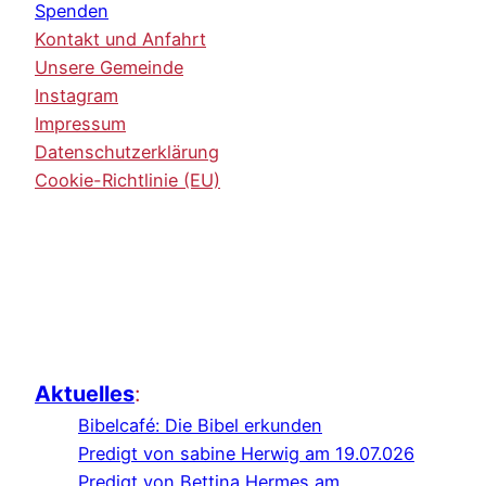
Spenden
Kontakt und Anfahrt
Unsere Gemeinde
Instagram
Impressum
Datenschutzerklärung
Cookie-Richtlinie (EU)
Aktuelles
:
Bibelcafé: Die Bibel erkunden
Predigt von sabine Herwig am 19.07.026
Predigt von Bettina Hermes am