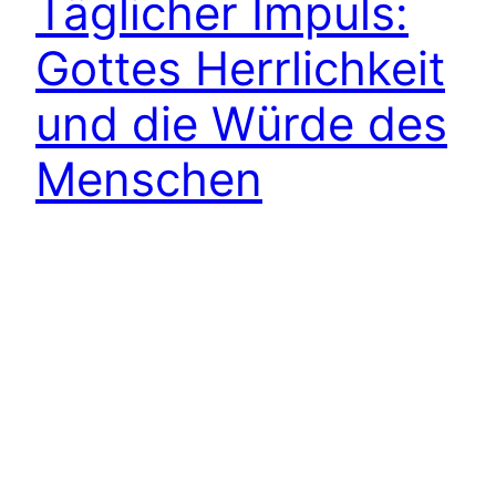
Täglicher Impuls:
Gottes Herrlichkeit
und die Würde des
Menschen