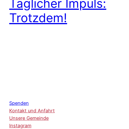
Täglicher Impuls:
Trotzdem!
Spenden
Kontakt und Anfahrt
Unsere Gemeinde
Instagram