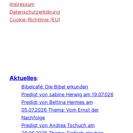
Impressum
Datenschutzerklärung
Cookie-Richtlinie (EU)
Aktuelles
:
Bibelcafé: Die Bibel erkunden
Predigt von sabine Herwig am 19.07.026
Predigt von Bettina Hermes am
05.07.2026 Thema: Vom Ernst der
Nachfolge
Predigt von Andrea Tschuch am