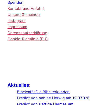
Spenden
Kontakt und Anfahrt
Unsere Gemeinde
Instagram
Impressum
Datenschutzerklärung
Cookie-Richtlinie (EU)
Aktuelles
:
Bibelcafé: Die Bibel erkunden
Predigt von sabine Herwig am 19.07.026
Predigt von Bettina Hermes am