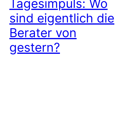
Tagesimpuls: Wo
sind eigentlich die
Berater von
gestern?