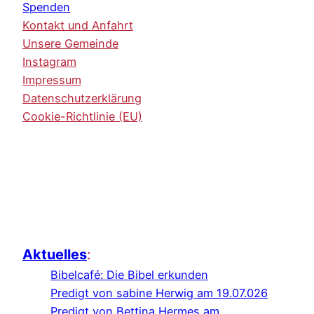
Spenden
Kontakt und Anfahrt
Unsere Gemeinde
Instagram
Impressum
Datenschutzerklärung
Cookie-Richtlinie (EU)
Aktuelles
:
Bibelcafé: Die Bibel erkunden
Predigt von sabine Herwig am 19.07.026
Predigt von Bettina Hermes am