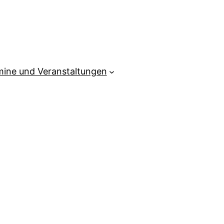
mine und Veranstaltungen