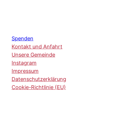
Spenden
Kontakt und Anfahrt
Unsere Gemeinde
Instagram
Impressum
Datenschutzerklärung
Cookie-Richtlinie (EU)