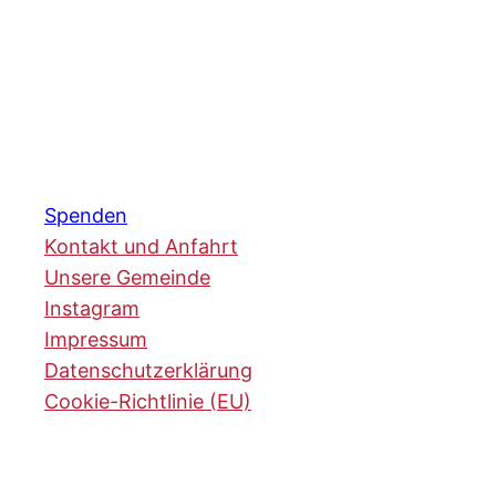
Spenden
Kontakt und Anfahrt
Unsere Gemeinde
Instagram
Impressum
Datenschutzerklärung
Cookie-Richtlinie (EU)