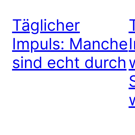
Täglicher
Impuls: Manche
sind echt durch