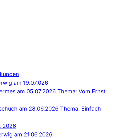
erkunden
erwig am 19.07.026
 Hermes am 05.07.2026 Thema: Vom Ernst
Tschuch am 28.06.2026 Thema: Einfach
t 2026
erwig am 21.06.2026