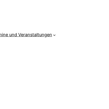
mine und Veranstaltungen