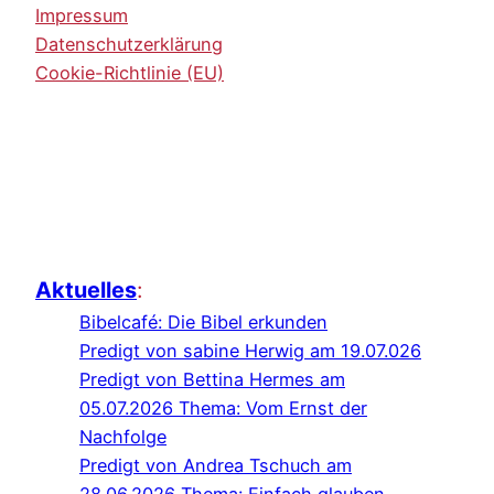
Impressum
Datenschutzerklärung
Cookie-Richtlinie (EU)
Aktuelles
:
Bibelcafé: Die Bibel erkunden
Predigt von sabine Herwig am 19.07.026
Predigt von Bettina Hermes am
05.07.2026 Thema: Vom Ernst der
Nachfolge
Predigt von Andrea Tschuch am