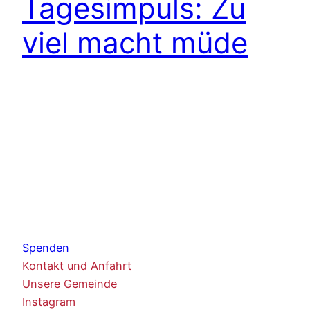
Tagesimpuls: Zu
viel macht müde
Spenden
Kontakt und Anfahrt
Unsere Gemeinde
Instagram