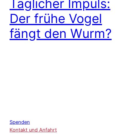
Täglicher Impuls:
Der frühe Vogel
fängt den Wurm?
Spenden
Kontakt und Anfahrt