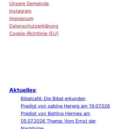
Unsere Gemeinde
Instagram
Impressum
Datenschutzerklärung
Cookie-Richtlinie (EU)
Aktuelles
:
Bibelcafé: Die Bibel erkunden
Predigt von sabine Herwig am 19.07.026
Predigt von Bettina Hermes am
05.07.2026 Thema: Vom Ernst der
Nachfolge