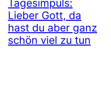
Tagesimpuls:
Lieber Gott, da
hast du aber ganz
schön viel zu tun