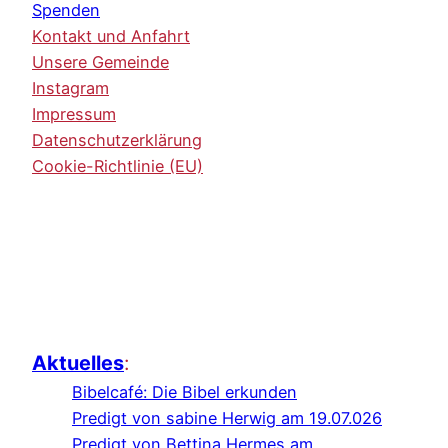
Spenden
Kontakt und Anfahrt
Unsere Gemeinde
Instagram
Impressum
Datenschutzerklärung
Cookie-Richtlinie (EU)
Aktuelles
:
Bibelcafé: Die Bibel erkunden
Predigt von sabine Herwig am 19.07.026
Predigt von Bettina Hermes am