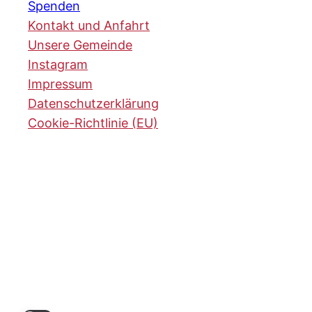
Spenden
Kontakt und Anfahrt
Unsere Gemeinde
Instagram
Impressum
Datenschutzerklärung
Cookie-Richtlinie (EU)