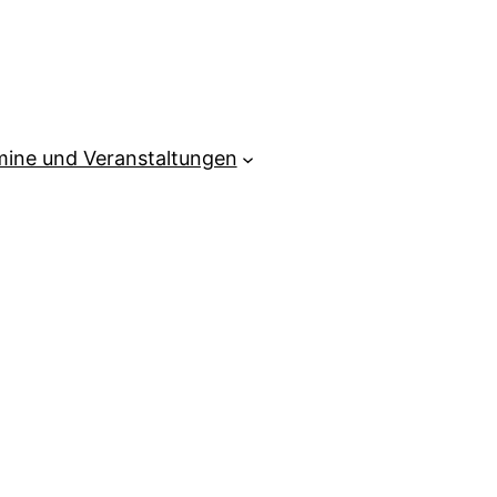
mine und Veranstaltungen