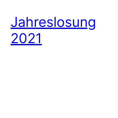
Jahreslosung
2021