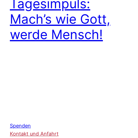
Tagesimpuls:
Mach’s wie Gott,
werde Mensch!
Spenden
Kontakt und Anfahrt