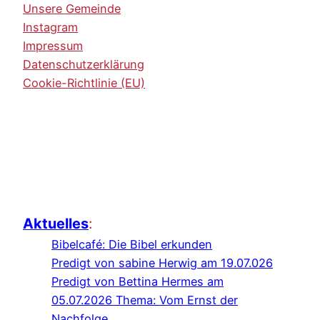
Unsere Gemeinde
Instagram
Impressum
Datenschutzerklärung
Cookie-Richtlinie (EU)
Aktuelles
:
Bibelcafé: Die Bibel erkunden
Predigt von sabine Herwig am 19.07.026
Predigt von Bettina Hermes am
05.07.2026 Thema: Vom Ernst der
Nachfolge