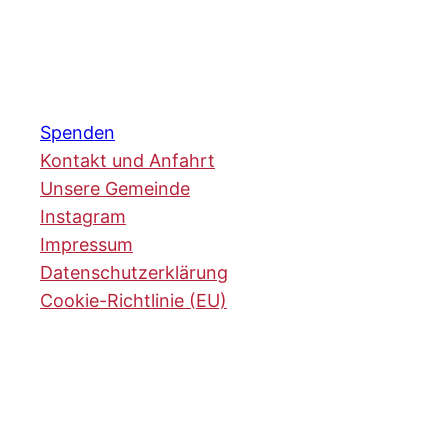
Spenden
Kontakt und Anfahrt
Unsere Gemeinde
Instagram
Impressum
Datenschutzerklärung
Cookie-Richtlinie (EU)