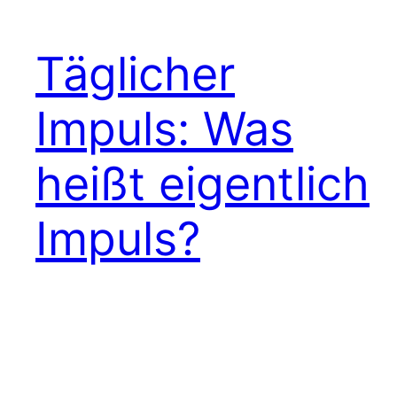
Täglicher
Impuls: Was
heißt eigentlich
Impuls?