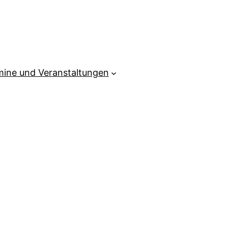
mine und Veranstaltungen