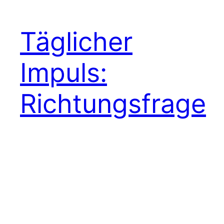
Täglicher
Impuls:
Richtungsfrage