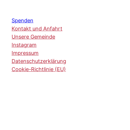
Spenden
Kontakt und Anfahrt
Unsere Gemeinde
Instagram
Impressum
Datenschutzerklärung
Cookie-Richtlinie (EU)