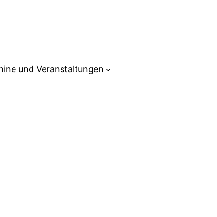
mine und Veranstaltungen