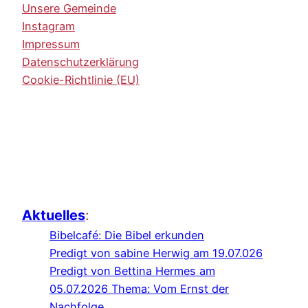
Unsere Gemeinde
Instagram
Impressum
Datenschutzerklärung
Cookie-Richtlinie (EU)
Aktuelles
:
Bibelcafé: Die Bibel erkunden
Predigt von sabine Herwig am 19.07.026
Predigt von Bettina Hermes am
05.07.2026 Thema: Vom Ernst der
Nachfolge