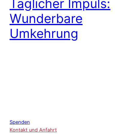
Täglicher Impuls:
Wunderbare
Umkehrung
Spenden
Kontakt und Anfahrt