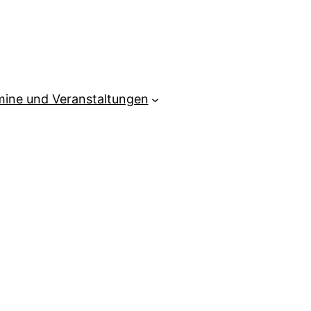
mine und Veranstaltungen