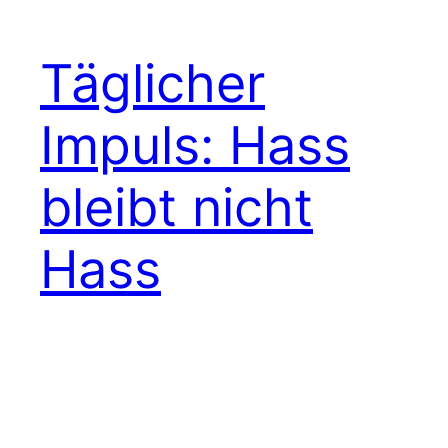
Täglicher
Impuls: Hass
bleibt nicht
Hass