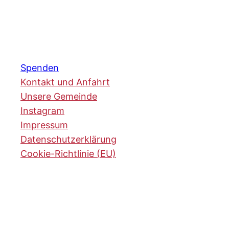
Spenden
Kontakt und Anfahrt
Unsere Gemeinde
Instagram
Impressum
Datenschutzerklärung
Cookie-Richtlinie (EU)