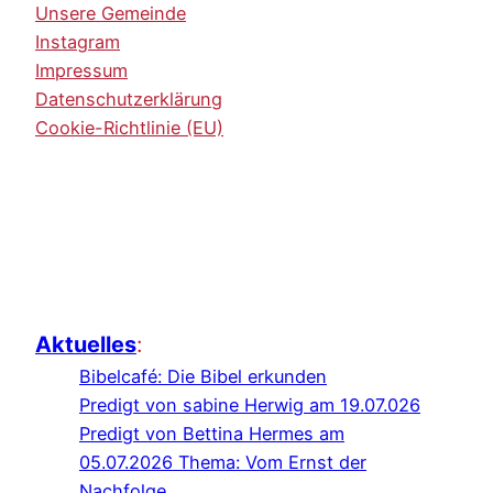
Unsere Gemeinde
Instagram
Impressum
Datenschutzerklärung
Cookie-Richtlinie (EU)
Aktuelles
:
Bibelcafé: Die Bibel erkunden
Predigt von sabine Herwig am 19.07.026
Predigt von Bettina Hermes am
05.07.2026 Thema: Vom Ernst der
Nachfolge