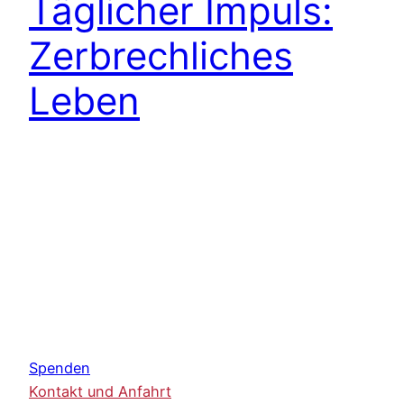
Täglicher Impuls:
Zerbrechliches
Leben
Spenden
Kontakt und Anfahrt