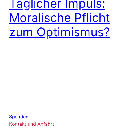
Täglicher Impuls:
Moralische Pflicht
zum Optimismus?
Spenden
Kontakt und Anfahrt