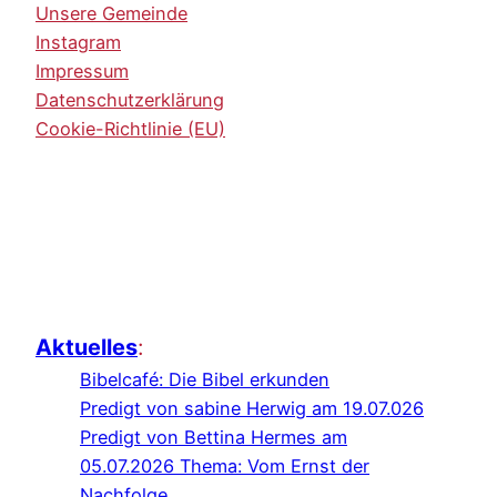
Unsere Gemeinde
Instagram
Impressum
Datenschutzerklärung
Cookie-Richtlinie (EU)
Aktuelles
:
Bibelcafé: Die Bibel erkunden
Predigt von sabine Herwig am 19.07.026
Predigt von Bettina Hermes am
05.07.2026 Thema: Vom Ernst der
Nachfolge