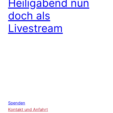
Heiligabend nun
doch als
Livestream
Spenden
Kontakt und Anfahrt