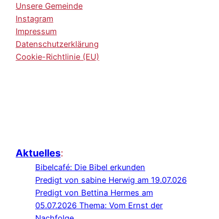
Unsere Gemeinde
Instagram
Impressum
Datenschutzerklärung
Cookie-Richtlinie (EU)
Aktuelles
:
Bibelcafé: Die Bibel erkunden
Predigt von sabine Herwig am 19.07.026
Predigt von Bettina Hermes am
05.07.2026 Thema: Vom Ernst der
Nachfolge