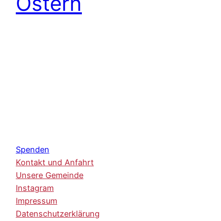
Ostern
Spenden
Kontakt und Anfahrt
Unsere Gemeinde
Instagram
Impressum
Datenschutzerklärung