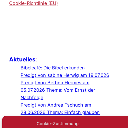
Cookie-Richtlinie (EU)
Aktuelles
:
Bibelcafé: Die Bibel erkunden
Predigt von sabine Herwig am 19.07.026
Predigt von Bettina Hermes am
05.07.2026 Thema: Vom Ernst der
Nachfolge
Predigt von Andrea Tschuch am
28.06.2026 Thema: Einfach glauben
Programm Juli/August 2026
Cookie-Zustimmung
Predigt von Sabine Herwig am