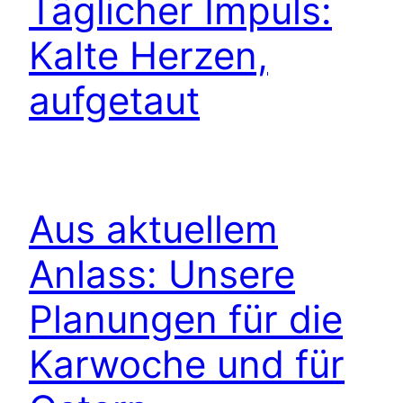
Täglicher Impuls:
Kalte Herzen,
aufgetaut
Aus aktuellem
Anlass: Unsere
Planungen für die
Karwoche und für