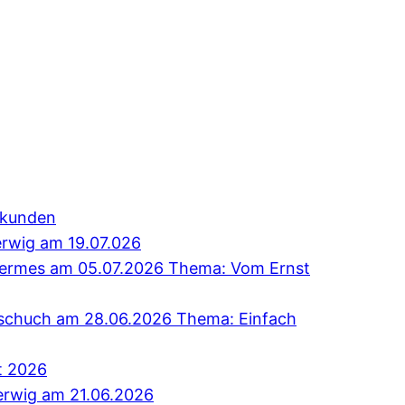
erkunden
erwig am 19.07.026
 Hermes am 05.07.2026 Thema: Vom Ernst
Tschuch am 28.06.2026 Thema: Einfach
t 2026
erwig am 21.06.2026