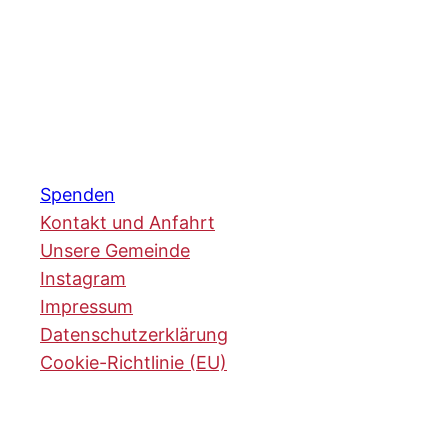
Spenden
Kontakt und Anfahrt
Unsere Gemeinde
Instagram
Impressum
Datenschutzerklärung
Cookie-Richtlinie (EU)