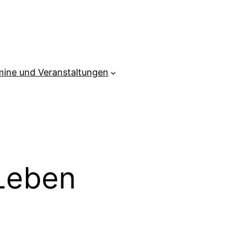
mine und Veranstaltungen
Leben