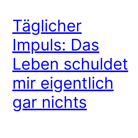
Täglicher
Impuls: Das
Leben schuldet
mir eigentlich
gar nichts