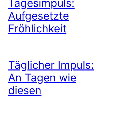
Tagesimpuls:
Aufgesetzte
Fröhlichkeit
Täglicher Impuls:
An Tagen wie
diesen