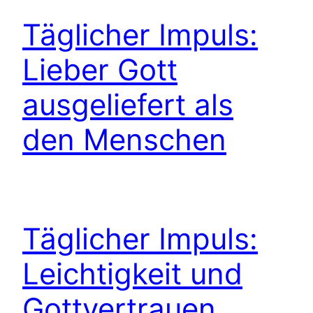
Täglicher Impuls:
Lieber Gott
ausgeliefert als
den Menschen
Täglicher Impuls:
Leichtigkeit und
Gottvertrauen