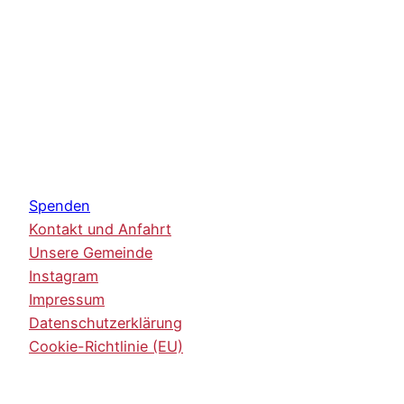
Spenden
Kontakt und Anfahrt
Unsere Gemeinde
Instagram
Impressum
Datenschutzerklärung
Cookie-Richtlinie (EU)