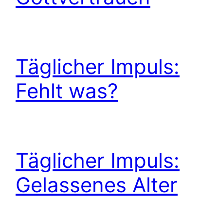
Täglicher Impuls:
Fehlt was?
Täglicher Impuls:
Gelassenes Alter