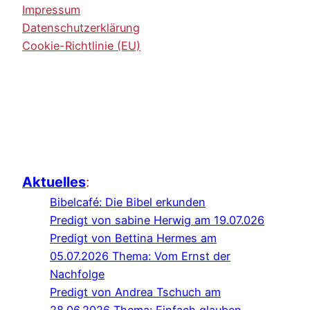
Impressum
Datenschutzerklärung
Cookie-Richtlinie (EU)
Aktuelles
:
Bibelcafé: Die Bibel erkunden
Predigt von sabine Herwig am 19.07.026
Predigt von Bettina Hermes am
05.07.2026 Thema: Vom Ernst der
Nachfolge
Predigt von Andrea Tschuch am