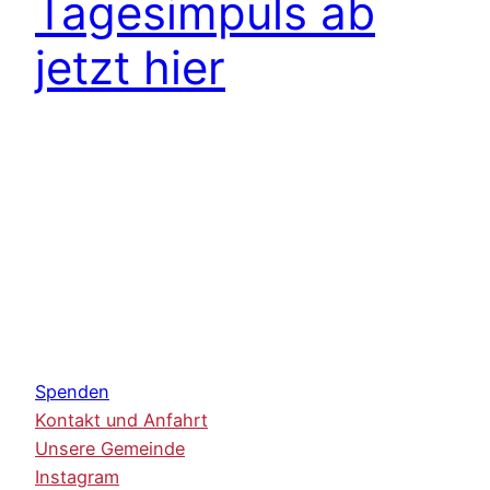
Tagesimpuls ab
jetzt hier
Spenden
Kontakt und Anfahrt
Unsere Gemeinde
Instagram