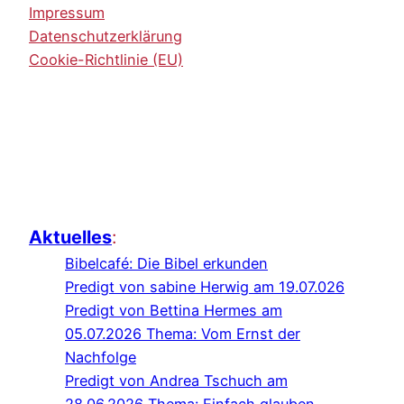
Impressum
Datenschutzerklärung
Cookie-Richtlinie (EU)
Aktuelles
:
Bibelcafé: Die Bibel erkunden
Predigt von sabine Herwig am 19.07.026
Predigt von Bettina Hermes am
05.07.2026 Thema: Vom Ernst der
Nachfolge
Predigt von Andrea Tschuch am