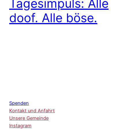
Tagesimpuls: Alle
doof. Alle böse.
Spenden
Kontakt und Anfahrt
Unsere Gemeinde
Instagram