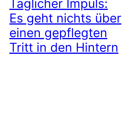
Täglicher Impuls:
Es geht nichts über
einen gepflegten
Tritt in den Hintern