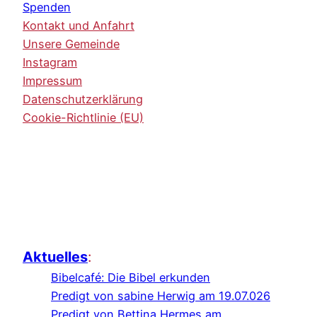
Spenden
Kontakt und Anfahrt
Unsere Gemeinde
Instagram
Impressum
Datenschutzerklärung
Cookie-Richtlinie (EU)
Aktuelles
:
Bibelcafé: Die Bibel erkunden
Predigt von sabine Herwig am 19.07.026
Predigt von Bettina Hermes am